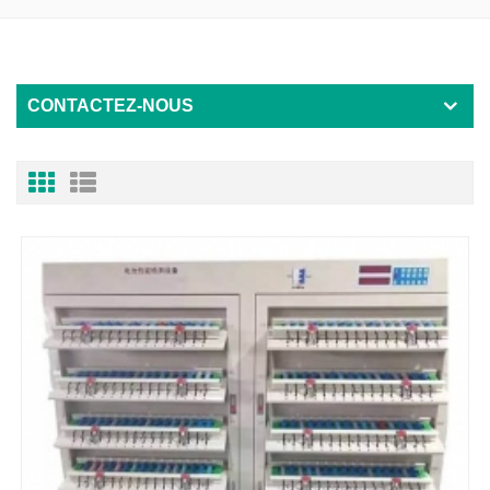
CONTACTEZ-NOUS