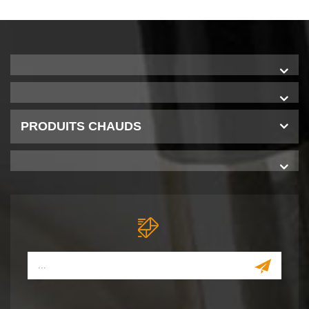
PRODUITS CHAUDS