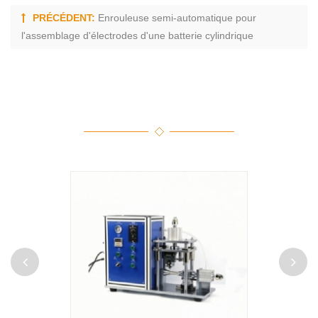
PRÉCÉDENT:
Enrouleuse semi-automatique pour
l'assemblage d'électrodes d'une batterie cylindrique