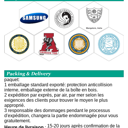
paquet:
1 emballage standard exporté: protection anticollision
interne, emballage externe de la boîte en bois.
2 expédition par exprès, par air, par mer selon les
exigences des clients pour trouver le moyen le plus
approprié.
3 responsable des dommages pendant le processus
d'expédition, changera la partie endommagée pour vous
gratuitement.
15-20 jours après confirmation de la
Heure de livraison
: