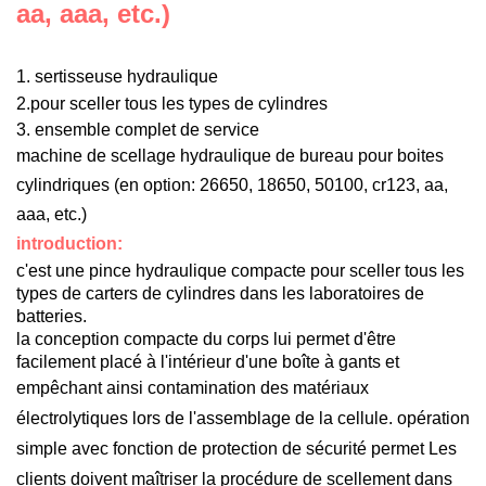
aa, aaa, etc.)
1. sertisseuse hydraulique
2.pour sceller tous les types de cylindres
3. ensemble complet de service
machine de scellage hydraulique de bureau pour boites
cylindriques (en option: 26650, 18650, 50100, cr123, aa,
aaa, etc.)
introduction:
c'est une pince hydraulique compacte pour sceller tous les
types de carters de cylindres dans les laboratoires de
batteries.
la conception compacte du corps lui permet d'être
facilement placé à l'intérieur d'une boîte à gants et
empêchant ainsi
contamination
des matériaux
électrolytiques lors de l'assemblage de la cellule. opération
simple avec fonction de protection de sécurité permet
Les
clients doivent maîtriser la procédure de scellement dans