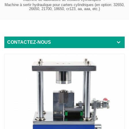
Machine à sertir hydraulique pour carters cylindriques (en option: 32650,
26650, 21700, 18650, cr123, aa, aaa, etc.)
CONTACTEZ-NOUS