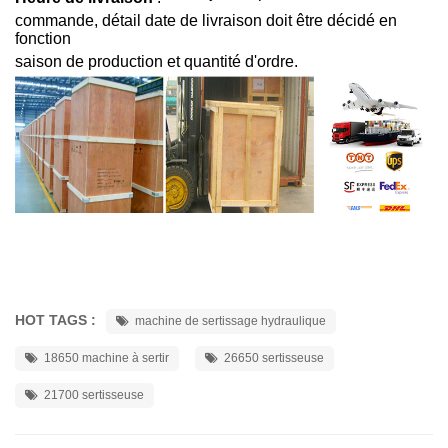
commande, détail date de livraison doit être décidé en
fonction
saison de production et quantité d'ordre.
HOT TAGS :
machine de sertissage hydraulique
18650 machine à sertir
26650 sertisseuse
21700 sertisseuse