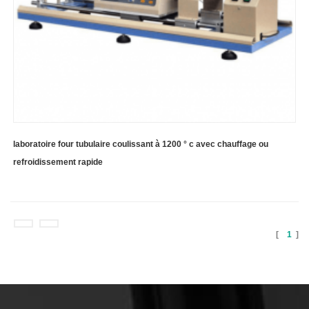
laboratoire four tubulaire coulissant à 1200 ° c avec chauffage ou
refroidissement rapide
[
1
]