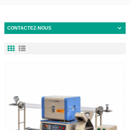
CONTACTEZ-NOUS