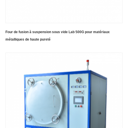
Four de fusion à suspension sous vide Lab 500G pour matériaux
métalliques de haute pureté