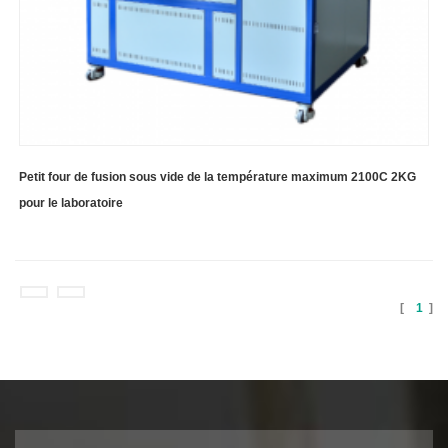
Petit four de fusion sous vide de la température maximum 2100C 2KG
pour le laboratoire
[
1
]