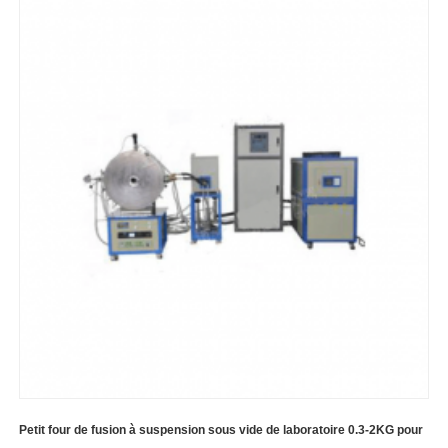
Petit four de fusion à suspension sous vide de laboratoire 0.3-2KG pour