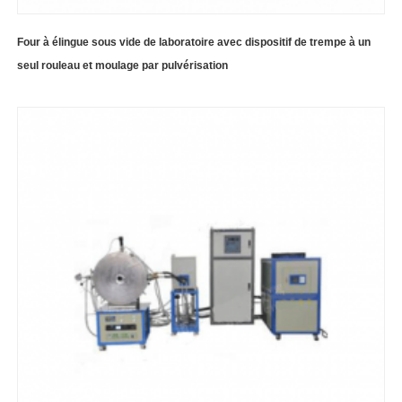
Four à élingue sous vide de laboratoire avec dispositif de trempe à un
seul rouleau et moulage par pulvérisation