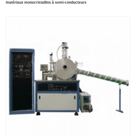
matériaux monocristallins à semi-conducteurs