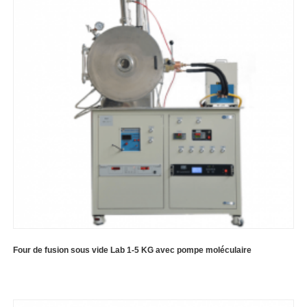
Four de fusion sous vide Lab 1-5 KG avec pompe moléculaire